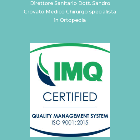
Direttore Sanitario Dott. Sandro
Crovato Medico Chirurgo specialista
in Ortopedia