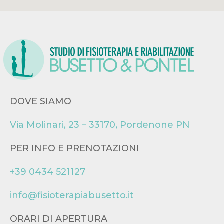
DOVE SIAMO
Via Molinari, 23 – 33170, Pordenone PN
PER INFO E PRENOTAZIONI
+39 0434 521127
info@fisioterapiabusetto.it
ORARI DI APERTURA