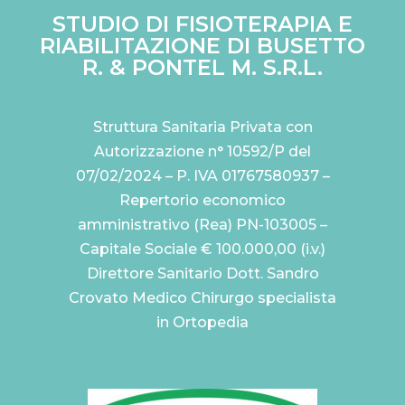
STUDIO DI FISIOTERAPIA E
RIABILITAZIONE DI BUSETTO
R. & PONTEL M. S.R.L.
Struttura Sanitaria Privata con
Autorizzazione n° 10592/P del
07/02/2024 – P. IVA 01767580937 –
Repertorio economico
amministrativo (Rea) PN-103005 –
Capitale Sociale € 100.000,00 (i.v.)
Direttore Sanitario Dott. Sandro
Crovato Medico Chirurgo specialista
in Ortopedia