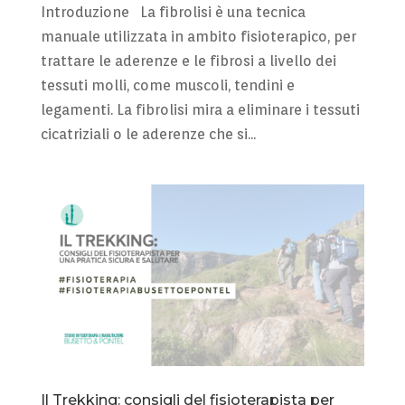
Introduzione La fibrolisi è una tecnica
manuale utilizzata in ambito fisioterapico, per
trattare le aderenze e le fibrosi a livello dei
tessuti molli, come muscoli, tendini e
legamenti. La fibrolisi mira a eliminare i tessuti
cicatriziali o le aderenze che si...
Il Trekking: consigli del fisioterapista per