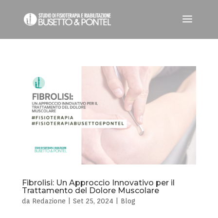
Fibrolisi: Un Approccio Innovativo per il
Trattamento del Dolore Muscolare
da
Redazione
|
Set 25, 2024
|
Blog