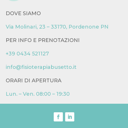
DOVE SIAMO
Via Molinari, 23 – 33170, Pordenone PN
PER INFO E PRENOTAZIONI
+39 0434 521127
info@fisioterapiabusetto.it
ORARI DI APERTURA
Lun. – Ven. 08:00 – 19:30