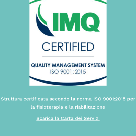
Struttura certificata secondo la norma ISO 9001:2015 per
la fisioterapia e la riabilitazione
Scarica la Carta dei Servizi