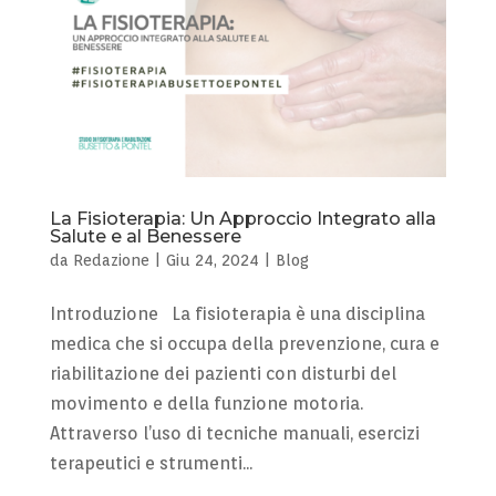
La Fisioterapia: Un Approccio Integrato alla
Salute e al Benessere
da
Redazione
|
Giu 24, 2024
|
Blog
Introduzione La fisioterapia è una disciplina
medica che si occupa della prevenzione, cura e
riabilitazione dei pazienti con disturbi del
movimento e della funzione motoria.
Attraverso l’uso di tecniche manuali, esercizi
terapeutici e strumenti...