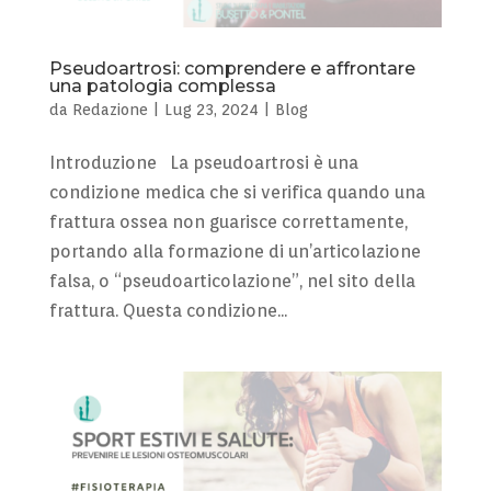
Pseudoartrosi: comprendere e affrontare
una patologia complessa
da
Redazione
|
Lug 23, 2024
|
Blog
Introduzione La pseudoartrosi è una
condizione medica che si verifica quando una
frattura ossea non guarisce correttamente,
portando alla formazione di un’articolazione
falsa, o “pseudoarticolazione”, nel sito della
frattura. Questa condizione...