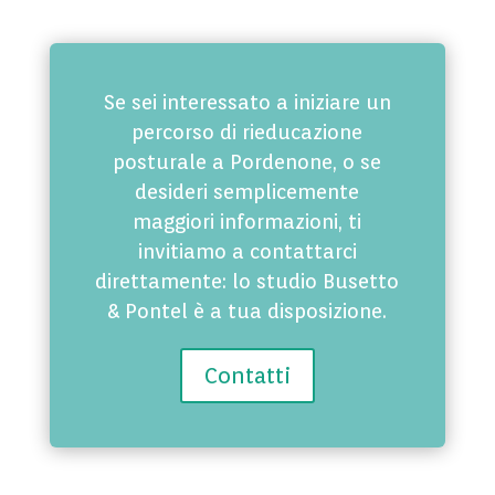
Se sei interessato a iniziare un
percorso di rieducazione
posturale a Pordenone, o se
desideri semplicemente
maggiori informazioni, ti
invitiamo a contattarci
direttamente: lo studio Busetto
& Pontel è a tua disposizione.
Contatti