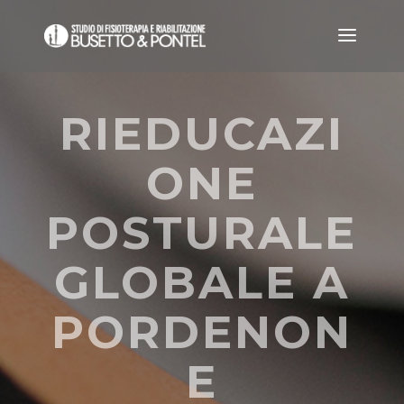
RIEDUCAZI
ONE
POSTURALE
GLOBALE A
PORDENON
E