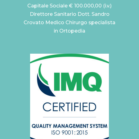
Capitale Sociale € 100.000,00 (i.v.)
Direttore Sanitario Dott. Sandro
Crovato Medico Chirurgo specialista
in Ortopedia