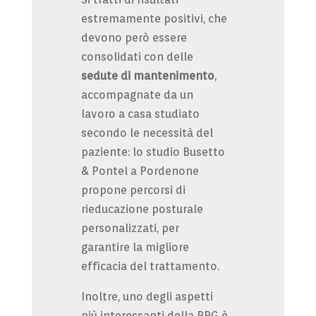
estremamente positivi, che
devono però essere
consolidati con delle
sedute di mantenimento
,
accompagnate da un
lavoro a casa studiato
secondo le necessità del
paziente: lo studio Busetto
& Pontel a Pordenone
propone percorsi di
rieducazione posturale
personalizzati, per
garantire la migliore
efficacia del trattamento.
Inoltre, uno degli aspetti
più interessanti della RPG è