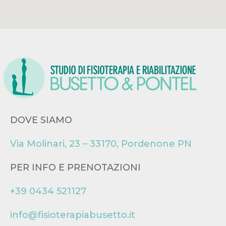
DOVE SIAMO
Via Molinari, 23 – 33170, Pordenone PN
PER INFO E PRENOTAZIONI
+39 0434 521127
info@fisioterapiabusetto.it