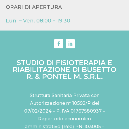
ORARI DI APERTURA
Lun. – Ven. 08:00 – 19:30
STUDIO DI FISIOTERAPIA E
RIABILITAZIONE DI BUSETTO
R. & PONTEL M. S.R.L.
Struttura Sanitaria Privata con
Autorizzazione n° 10592/P del
07/02/2024 – P. IVA 01767580937 –
Repertorio economico
amministrativo (Rea) PN-103005 –