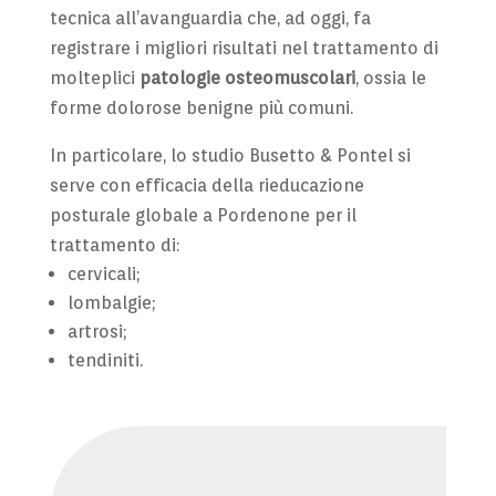
tecnica all’avanguardia che, ad oggi, fa
registrare i migliori risultati nel trattamento di
molteplici
patologie osteomuscolari
, ossia le
forme dolorose benigne più comuni.
In particolare, lo studio Busetto & Pontel si
serve con efficacia della rieducazione
posturale globale a Pordenone per il
trattamento di:
cervicali;
lombalgie;
artrosi;
tendiniti.