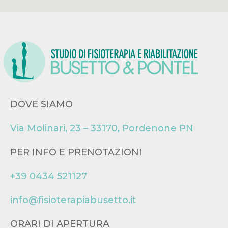
DOVE SIAMO
Via Molinari, 23 – 33170, Pordenone PN
PER INFO E PRENOTAZIONI
+39 0434 521127
info@fisioterapiabusetto.it
ORARI DI APERTURA