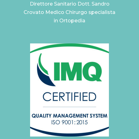
Direttore Sanitario Dott. Sandro
Crovato Medico Chirurgo specialista
in Ortopedia