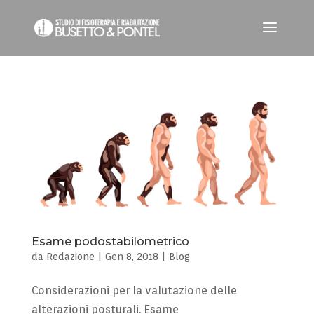
Esame podostabilometrico
da
Redazione
|
Gen 8, 2018
|
Blog
Considerazioni per la valutazione delle
alterazioni posturali. Esame