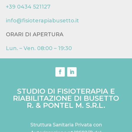
+39 0434 521127
info@fisioterapiabusetto.it
ORARI DI APERTURA
Lun. – Ven. 08:00 – 19:30
STUDIO DI FISIOTERAPIA E
RIABILITAZIONE DI BUSETTO
R. & PONTEL M. S.R.L.
Struttura Sanitaria Privata con