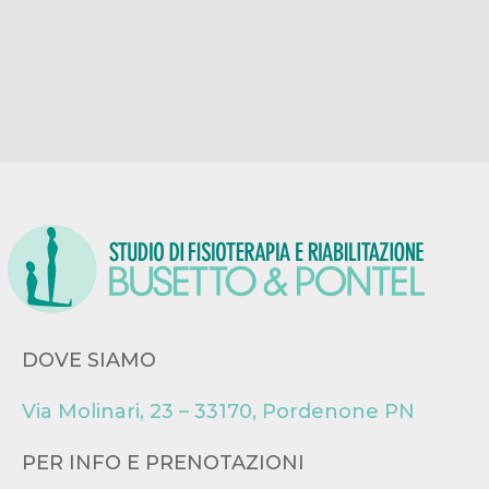
DOVE SIAMO
Via Molinari, 23 – 33170, Pordenone PN
PER INFO E PRENOTAZIONI