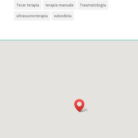
Tecar terapia
terapia manuale
Traumatologia
ultrasuonoterapia
vulvodinia