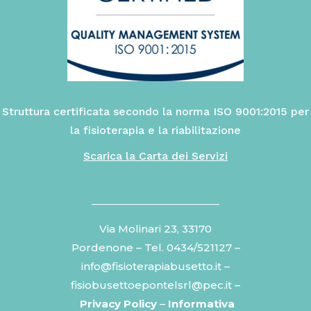
Struttura certificata secondo la norma ISO 9001:2015 per
la fisioterapia e la riabilitazione
Scarica la Carta dei Servizi
Via Molinari 23, 33170
Pordenone – Tel.
0434/521127
–
info@fisioterapiabusetto.it –
fisiobusettoepontelsrl@pec.it –
Privacy Policy
–
Informativa