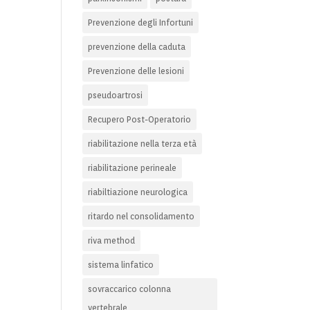
Prevenzione degli Infortuni
prevenzione della caduta
Prevenzione delle lesioni
pseudoartrosi
Recupero Post-Operatorio
riabilitazione nella terza età
riabilitazione perineale
riabiltiazione neurologica
ritardo nel consolidamento
riva method
sistema linfatico
sovraccarico colonna
vertebrale