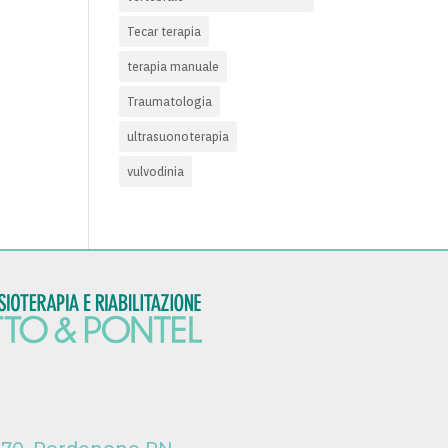
Tecar terapia
terapia manuale
Traumatologia
ultrasuonoterapia
vulvodinia