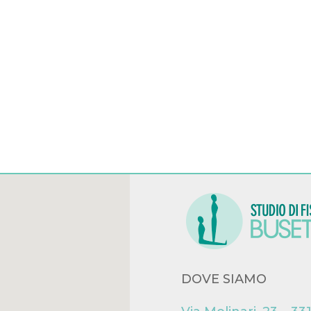
DOVE SIAMO