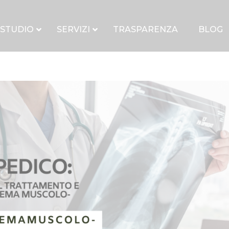
 STUDIO
SERVIZI
TRASPARENZA
BLOG