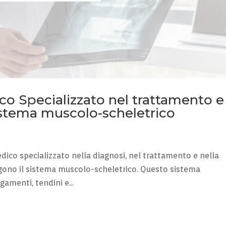
ico Specializzato nel trattamento e
istema muscolo-scheletrico
ico specializzato nella diagnosi, nel trattamento e nella
gono il sistema muscolo-scheletrico. Questo sistema
gamenti, tendini e...