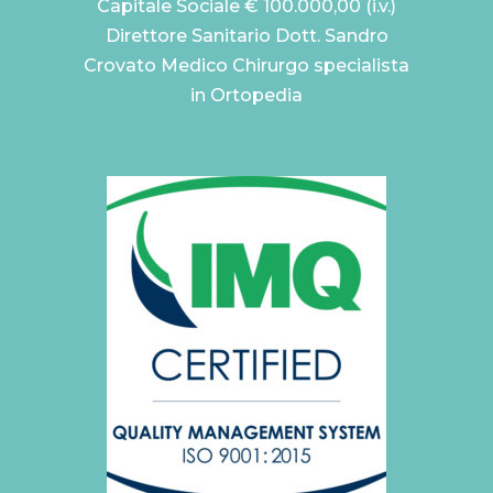
Capitale Sociale € 100.000,00 (i.v.)
Direttore Sanitario Dott. Sandro
Crovato Medico Chirurgo specialista
in Ortopedia