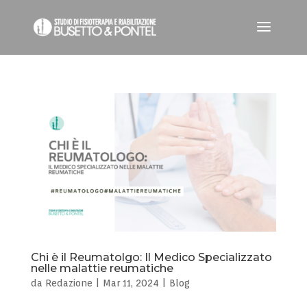
Chi è il Reumatolgo: Il Medico Specializzato
nelle malattie reumatiche
da
Redazione
|
Mar 11, 2024
|
Blog