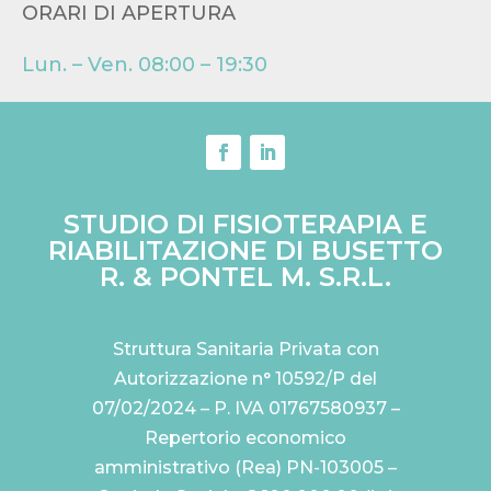
ORARI DI APERTURA
Lun. – Ven. 08:00 – 19:30
STUDIO DI FISIOTERAPIA E
RIABILITAZIONE DI BUSETTO
R. & PONTEL M. S.R.L.
Struttura Sanitaria Privata con
Autorizzazione n° 10592/P del
07/02/2024 – P. IVA 01767580937 –
Repertorio economico
amministrativo (Rea) PN-103005 –