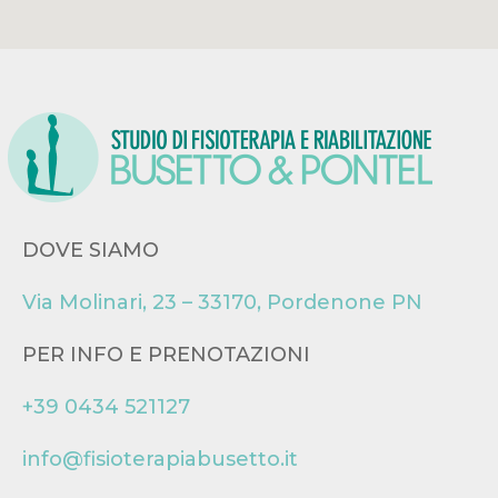
DOVE SIAMO
Via Molinari, 23 – 33170, Pordenone PN
PER INFO E PRENOTAZIONI
+39 0434 521127
info@fisioterapiabusetto.it