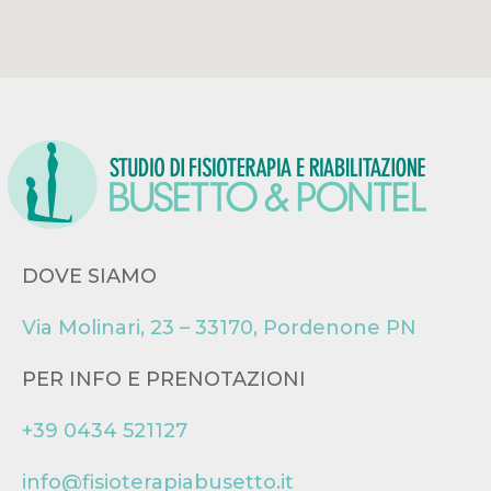
DOVE SIAMO
Via Molinari, 23 – 33170, Pordenone PN
PER INFO E PRENOTAZIONI
+39 0434 521127
info@fisioterapiabusetto.it