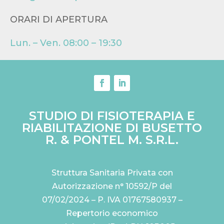
ORARI DI APERTURA
Lun. – Ven. 08:00 – 19:30
STUDIO DI FISIOTERAPIA E
RIABILITAZIONE DI BUSETTO
R. & PONTEL M. S.R.L.
Struttura Sanitaria Privata con
Autorizzazione n° 10592/P del
07/02/2024 – P. IVA 01767580937 –
Repertorio economico