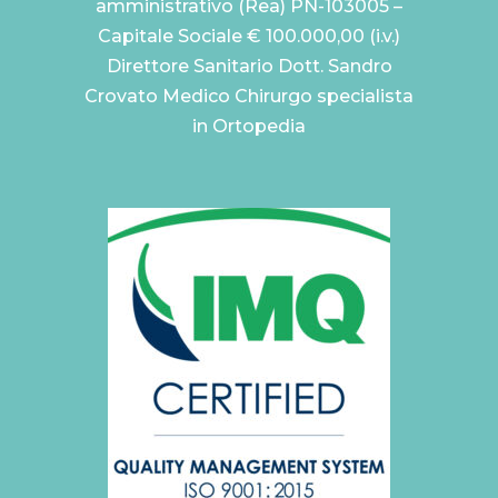
amministrativo (Rea) PN-103005 –
Capitale Sociale € 100.000,00 (i.v.)
Direttore Sanitario Dott. Sandro
Crovato Medico Chirurgo specialista
in Ortopedia