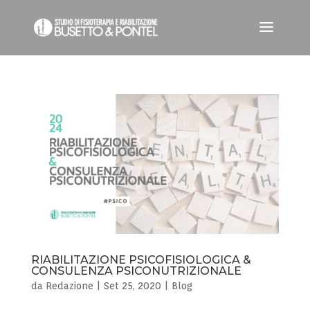
RIABILITAZIONE PSICOFISIOLOGICA &
CONSULENZA PSICONUTRIZIONALE
da
Redazione
|
Set 25, 2020
|
Blog