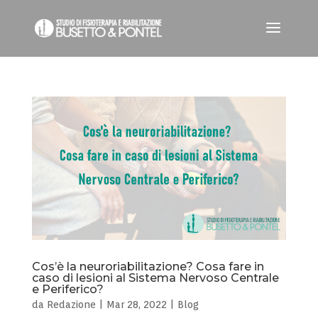
Cos’è la neuroriabilitazione? Cosa fare in
caso di lesioni al Sistema Nervoso Centrale
e Periferico?
da
Redazione
|
Mar 28, 2022
|
Blog