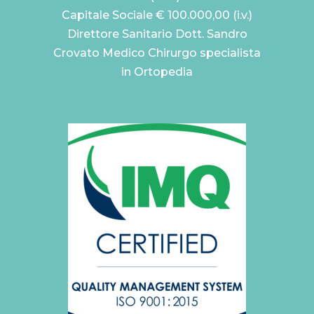
Capitale Sociale € 100.000,00 (i.v.)
Direttore Sanitario Dott. Sandro
Crovato Medico Chirurgo specialista
in Ortopedia