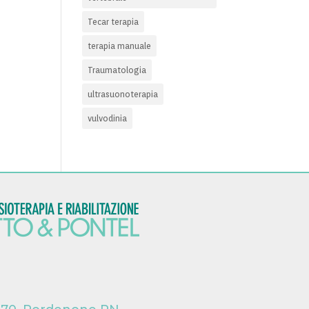
Tecar terapia
terapia manuale
Traumatologia
ultrasuonoterapia
vulvodinia