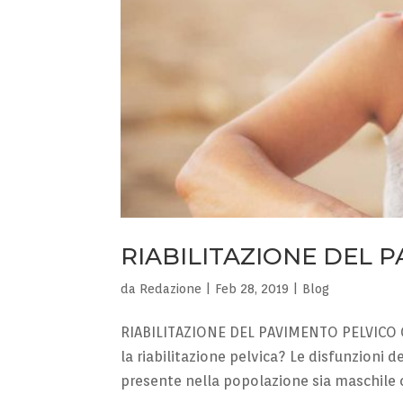
RIABILITAZIONE DEL 
da
Redazione
|
Feb 28, 2019
|
Blog
RIABILITAZIONE DEL PAVIMENTO PELVICO Cos
la riabilitazione pelvica? Le disfunzioni
presente nella popolazione sia maschile ch