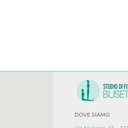
DOVE SIAMO