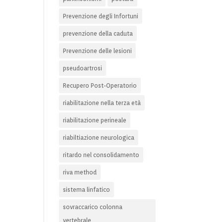
Prevenzione degli Infortuni
prevenzione della caduta
Prevenzione delle lesioni
pseudoartrosi
Recupero Post-Operatorio
riabilitazione nella terza età
riabilitazione perineale
riabiltiazione neurologica
ritardo nel consolidamento
riva method
sistema linfatico
sovraccarico colonna
vertebrale