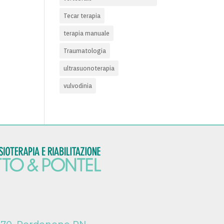
Tecar terapia
terapia manuale
Traumatologia
ultrasuonoterapia
vulvodinia