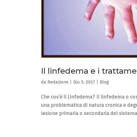
Il linfedema e i trattame
da
Redazione
|
Giu 5, 2017
|
Blog
Che cos’è il Linfedema? Il linfedema o 
una problematica di natura cronica e dege
lesione primaria o secondaria del sistema 