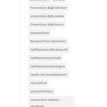
Prevenzione degli Infortuni
prevenzione della caduta
Prevenzione delle lesioni
pseudoartrosi
Recupero Post-Operatorio
riabilitazione nella terza età
riabilitazione perineale
riabiltiazione neurologica
ritardo nel consolidamento
riva method
sistema linfatico
sovraccarico colonna
vertebrale