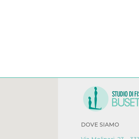
DOVE SIAMO